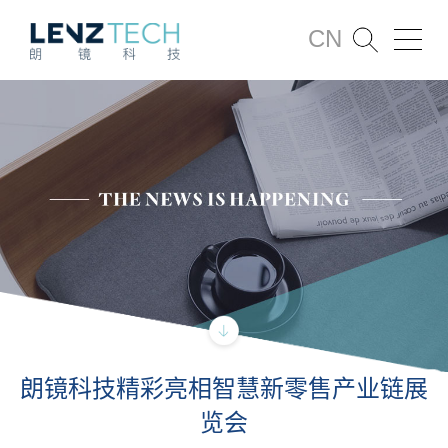
CN
朗镜科技精彩亮相智慧新零售产业链展
览会