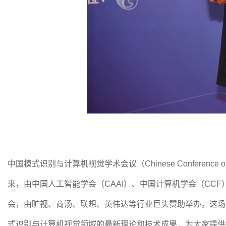
中国模式识别与计算机视觉学术会议（Chinese Conference on
来，由中国人工智能学会（CAAI）、中国计算机学会（CC
会，由旷视、商汤、联想、英伟达等行业巨头赞助举办。这场
式识别与计算机视觉领域的最新理论和技术成果，为大家提供