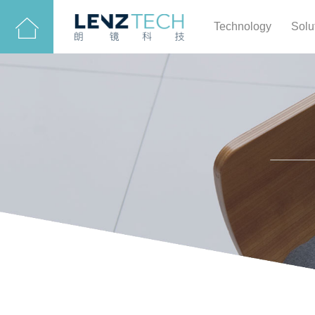
Technology
Solu