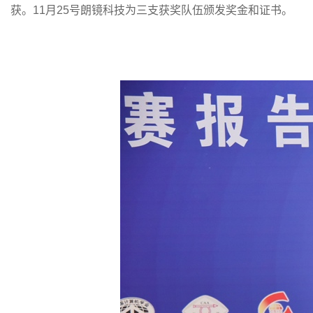
获。11月25号朗镜科技为三支获奖队伍颁发奖金和证书。