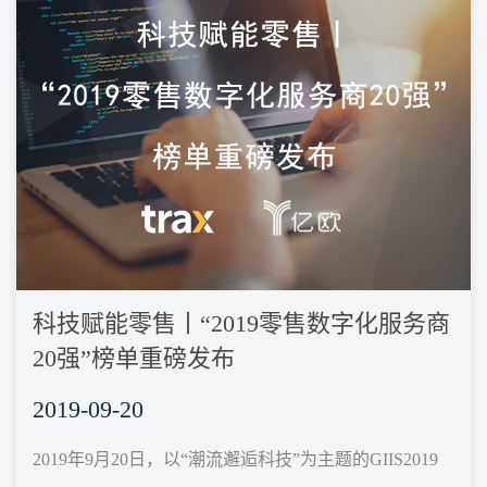
科技赋能零售丨“2019零售数字化服务商
20强”榜单重磅发布
2019-09-20
2019年9月20日，以“潮流邂逅科技”为主题的GIIS2019