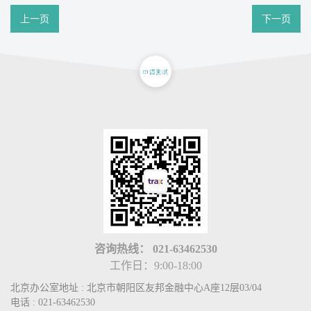
上一页
下一页
咨询热线：
021-63462530
工作日：9:00-18:00
北京办公室地址 : 北京市朝阳区友邦金融中心A座12层03/04
电话 : 021-63462530