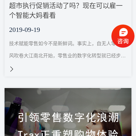
超市执行促销活动了吗？现在可以雇一
个智能大妈看看
2019-09-19
技术赋能零售如今不是新鲜词。事实上，自无人零售之
风吹卷大江南北开始，零售业的数字化转型就已经步伐
加速。