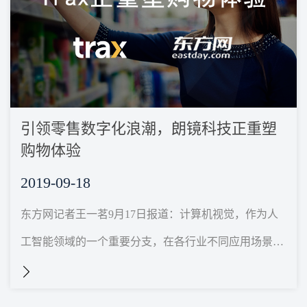
引领零售数字化浪潮，朗镜科技正重塑
购物体验
2019-09-18
东方网记者王一茗9月17日报道：计算机视觉，作为人
工智能领域的一个重要分支，在各行业不同应用场景
下，发展一日千里。在零售行业，计算机视觉的应用带
来的是...