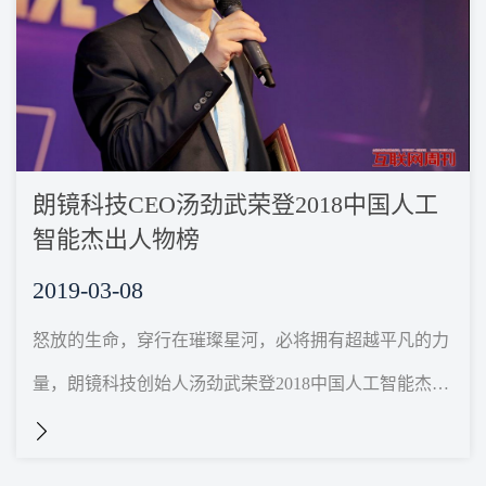
朗镜科技CEO汤劲武荣登2018中国人工
智能杰出人物榜
2019-03-08
怒放的生命，穿行在璀璨星河，必将拥有超越平凡的力
量，朗镜科技创始人汤劲武荣登2018中国人工智能杰出
人物榜