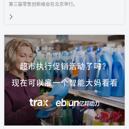
第三届零售创新峰会在北京举行。