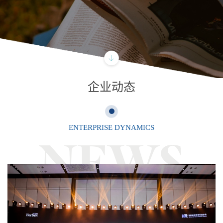
企业动态
ENTERPRISE DYNAMICS
NEWS