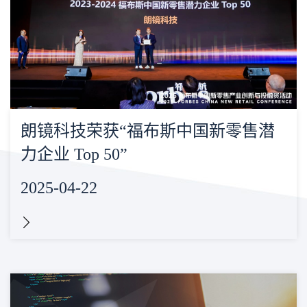
朗镜科技荣获“福布斯中国新零售潜
力企业 Top 50”
2025-04-22