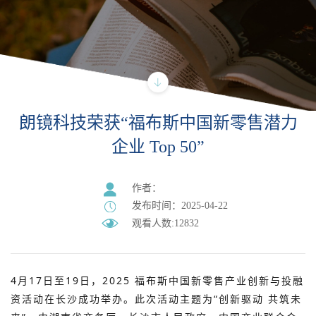
朗镜科技荣获“福布斯中国新零售潜力
企业 Top 50”
作者：
发布时间：2025-04-22
观看人数:12832
4月17日至19日，2025 福布斯中国新零售产业创新与投融
资活动在长沙成功举办。此次活动主题为“创新驱动 共筑未