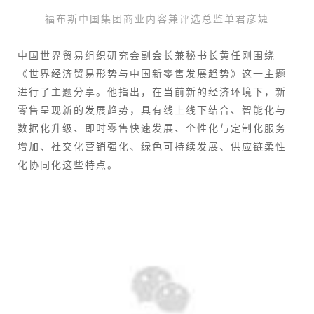
福布斯中国集团商业内容兼评选总监单君彦婕
中国世界贸易组织研究会副会长兼秘书长黄任刚围绕
《世界经济贸易形势与中国新零售发展趋势》这一主题
进行了主题分享。他指出，在当前新的经济环境下，新
零售呈现新的发展趋势，具有线上线下结合、智能化与
数据化升级、即时零售快速发展、个性化与定制化服务
增加、社交化营销强化、绿色可持续发展、供应链柔性
化协同化这些特点。