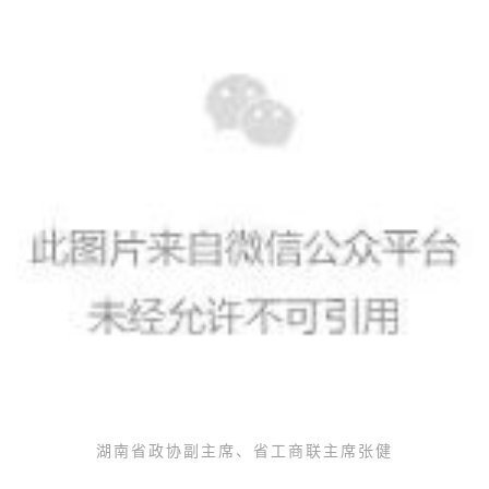
湖南省政协副主席、省工商联主席张健