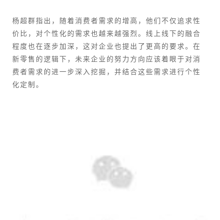
杨超群指出，随着消费者需求的增高，他们不仅追求性
价比，对个性化的需求也越来越强烈。线上线下的融合
程度也在逐步加深，这对企业也提出了更高的要求。在
新零售的逻辑下，未来企业的努力方向应该着眼于对消
费者需求的进一步深入挖掘，并结合这些需求进行个性
化定制。