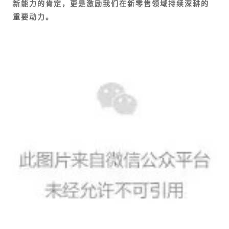
新能力的肯定，更是激励我们在新零售领域持续深耕的
重要动力。