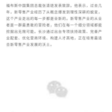
福布斯中国集团总裁张清琏发表致辞。他表示，过去几
年，新零售产业经历了从概念爆发到理性深耕的蜕变，
这个产业走出的每一步都是全新的。新零售产业的从业
者是一群最勇敢的冒险者，他们在每一个细分领域都能
挖掘出无限可能。长沙通过出台专项扶持政策、完善产
业配套、优化营商环境、构建人才高地，正在培育最适
合新零售产业发展的沃土。