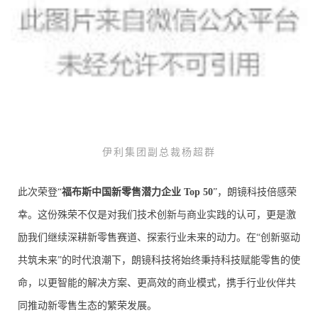
伊利集团副总裁杨超群
此次荣登“
福布斯中国新零售潜力企业 Top 50
”，朗镜科技倍感荣
幸。这份殊荣不仅是对我们技术创新与商业实践的认可，更是激
励我们继续深耕新零售赛道、探索行业未来的动力。在“创新驱动
共筑未来”的时代浪潮下，朗镜科技将始终秉持科技赋能零售的使
命，以更智能的解决方案、更高效的商业模式，携手行业伙伴共
同推动新零售生态的繁荣发展。