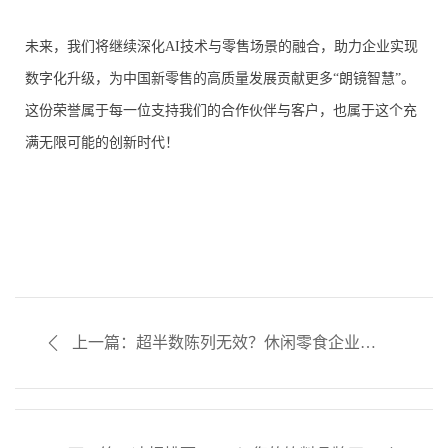
未来，我们将继续深化AI技术与零售场景的融合，助力企业实现
数字化升级，为中国新零售的高质量发展贡献更多“朗镜智慧”。
这份荣誉属于每一位支持我们的合作伙伴与客户，也属于这个充
满无限可能的创新时代！
上一篇：超半数陈列无效？休闲零食企业如
何用AI驱动陈列费用精准转化？