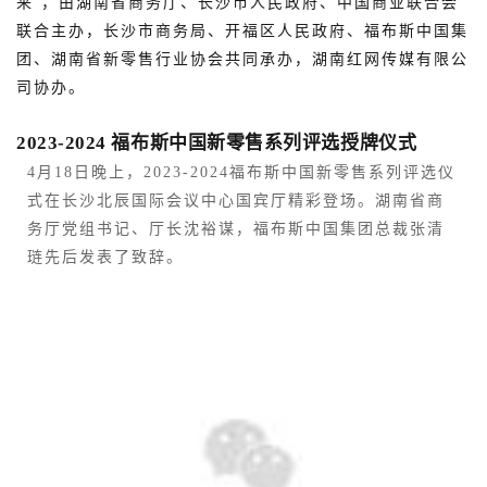
来”，由湖南省商务厅、长沙市人民政府、中国商业联合会
联合主办，长沙市商务局、开福区人民政府、福布斯中国集
团、湖南省新零售行业协会共同承办，湖南红网传媒有限公
司协办。
2023-2024 福布斯中国新零售系列评选授牌仪式
4月18日晚上，2023-2024福布斯中国新零售系列评选仪
式在长沙北辰国际会议中心国宾厅精彩登场。
湖南省商
务厅党组书记、厅长沈裕谋，福布斯中国集团总裁张清
琏先后发表了致辞。