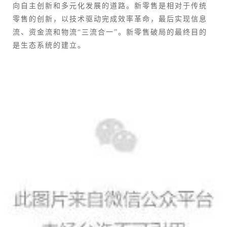
向自主创新和多元化发展的道路。新零售是相对于传统
零售的创新，以技术驱动完成效率革命，最后实现信息
流、资金流和物流“三流合一”。新零售破局的最终目的
是生态系统的建立。