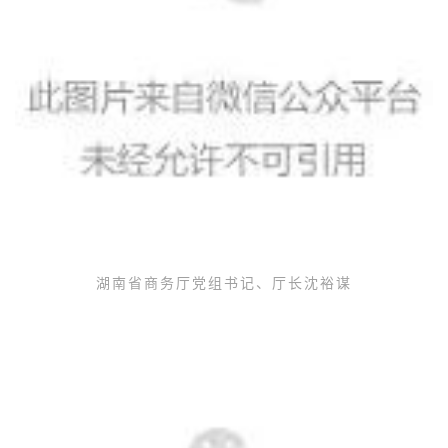
湖南省商务厅党组书记、厅长沈裕谋