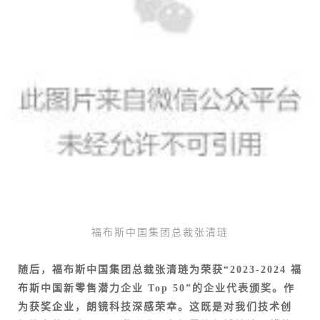
福布斯中国集团总裁张清琏
随后，福布斯中国集团总裁张清琏为荣获“2023-2024 福
布斯中国新零售潜力企业 Top 50”的企业代表颁奖。作
为获奖企业，朗镜科技深感荣幸。这既是对我们技术创