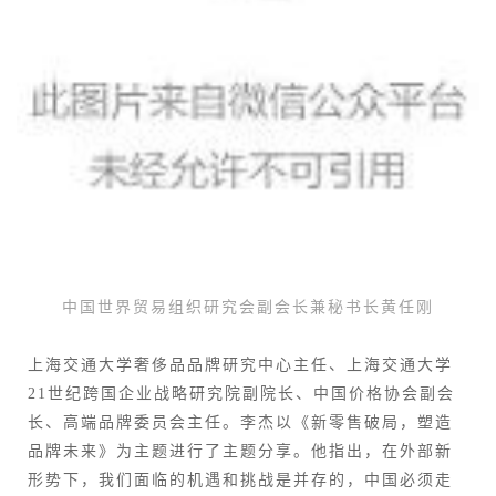
中国世界贸易组织研究会副会长兼秘书长黄任刚
上海交通大学奢侈品品牌研究中心主任、上海交通大学
21世纪跨国企业战略研究院副院长、中国价格协会副会
长、高端品牌委员会主任。李杰以《新零售破局，塑造
品牌未来》为主题进行了主题分享。他指出，在外部新
形势下，我们面临的机遇和挑战是并存的，中国必须走