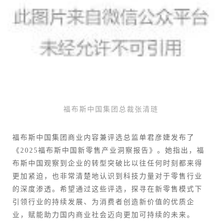
福布斯中国集团总裁张清琏
福布斯中国集团商业内容兼评选总监单君彦婕发布了
《2025福布斯中国新零售产业洞察报告》。她指出，福
布斯中国观察到企业的转型突破比以往任何时刻都来得
更加紧迫，也非常清楚地认识到科技力量对于零售行业
的深度渗透。希望通过这些评选，探寻在新零售模式下
引领行业的持续发展、为消费者创造新价值的优质企
业，赋能助力国内商业社会迈向更加可持续的未来。