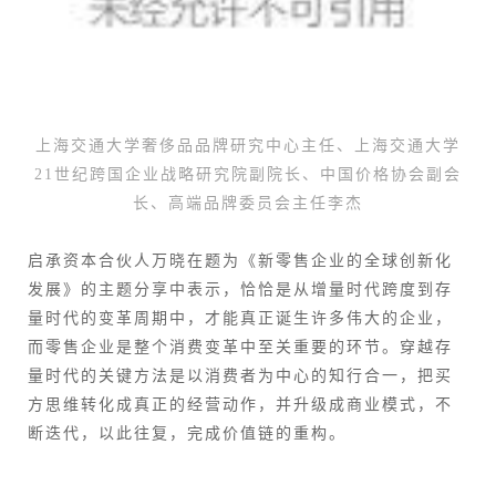
上海交通大学奢侈品品牌研究中心主任、上海交通大学
21世纪跨国企业战略研究院副院长、中国价格协会副会
长、高端品牌委员会主任李杰
启承资本合伙人万晓在题为《新零售企业的全球创新化
发展》的主题分享中表示，恰恰是从增量时代跨度到存
量时代的变革周期中，才能真正诞生许多伟大的企业，
而零售企业是整个消费变革中至关重要的环节。穿越存
量时代的关键方法是以消费者为中心的知行合一，把买
方思维转化成真正的经营动作，并升级成商业模式，不
断迭代，以此往复，完成价值链的重构。