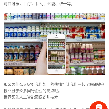
可口可乐 、百事、伊利、达能、统一等。
那么为什么大家对我们如此的热情？让我们一起了解朗镜科
技凸显于众多同行企业的亮点吧。
世界领先人工智能图像识别技术