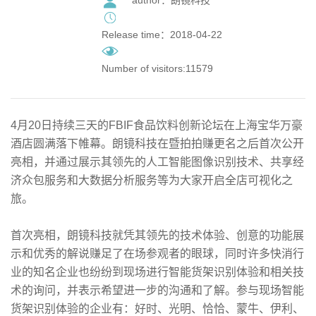
Release time：2018-04-22
Number of visitors:11579
4月20日持续三天的FBIF食品饮料创新论坛在上海宝华万豪
酒店圆满落下帷幕。朗镜科技在暨拍拍赚更名之后首次公开
亮相，并通过展示其领先的人工智能图像识别技术、共享经
济众包服务和大数据分析服务等为大家开启全店可视化之
旅。
首次亮相，朗镜科技就凭其领先的技术体验、创意的功能展
示和优秀的解说赚足了在场参观者的眼球，同时许多快消行
业的知名企业也纷纷到现场进行智能货架识别体验和相关技
术的询问，并表示希望进一步的沟通和了解。参与现场智能
货架识别体验的企业有：好时、光明、恰恰、蒙牛、伊利、