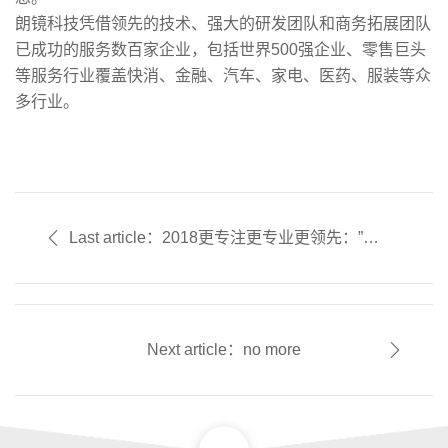
朗镜科技凭借领先的技术、强大的研发团队和商务拓展团队
已成功的服务数百家企业，包括世界500强企业、零售巨头
等服务行业覆盖快消、金融、汽车、家电、医药、服装等众
多行业。
Last article：2018更专注更专业更领先：”拍
拍赚”品牌升级为”朗镜科技”
Next article：no more