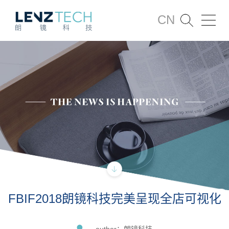
CN
FBIF2018朗镜科技完美呈现全店可视化
author：朗镜科技