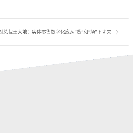
总裁王大地：实体零售数字化应从“货”和“场”下功夫