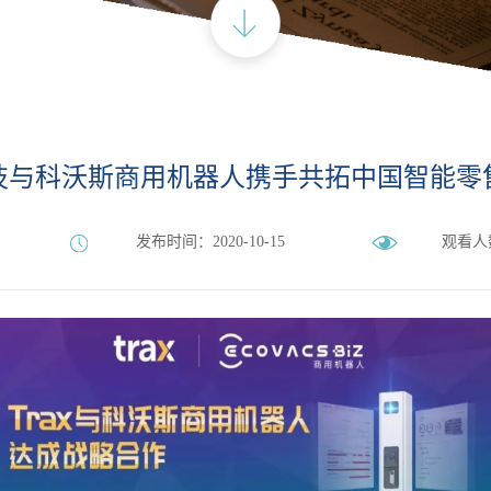
技与科沃斯商用机器人携手共拓中国智能零
发布时间：2020-10-15
观看人数