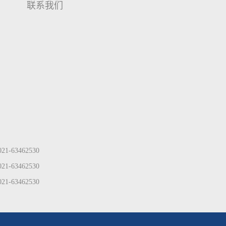
联系我们
21-63462530
21-63462530
21-63462530