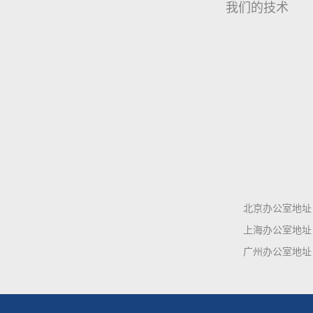
我们的技术
北京办公室地址 
上海办公室地址 :
广州办公室地址