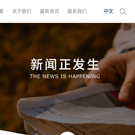
案
关于我们
最新资讯
联系我们
中文