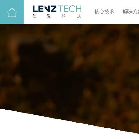
核心技术
解决方