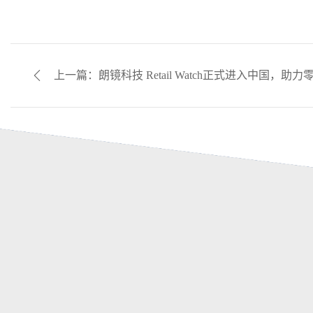
上一篇：朗镜科技 Retail Watch正式进入中国，