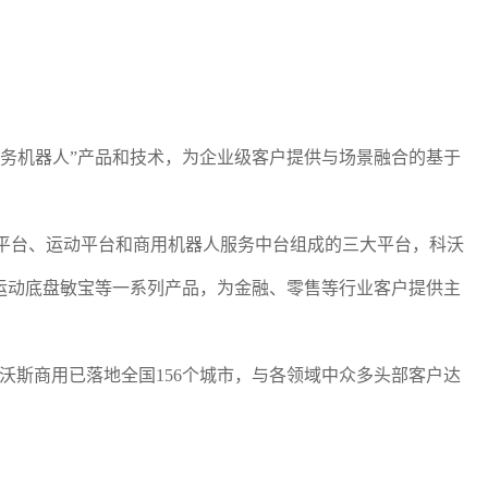
服务机器人”产品和技术，为企业级客户提供与场景融合的基于
互平台、运动平台和商用机器人服务中台组成的三大平台，科沃
运动底盘敏宝等一系列产品，为金融、零售等行业客户提供主
斯商用已落地全国156个城市，与各领域中众多头部客户达