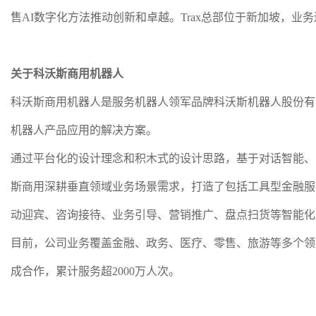
售AI数字化方法推动创新和卓越。Trax总部位于新加坡，业
关于科沃斯商用机器人
科沃斯商用机器人是服务机器人领军品牌科沃斯机器人股份有
机器人产品应用的解决方案。
通过平台化的设计理念和积木式的设计思路，基于对话智能、
斯商用深耕垂直领域业务场景需求，打造了包括工具型金融服
动迎宾、咨询接待、业务引导、营销推广、盘点扫货等智能化
目前，公司业务覆盖金融、政务、医疗、零售、旅游等多个领
成合作，累计服务超2000万人次。