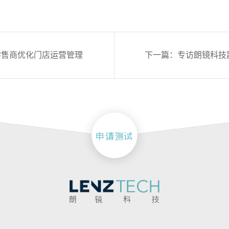
助力零售商优化门店运营管理
下一篇：专访朗镜科技副