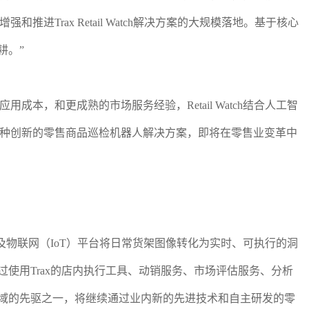
rax Retail Watch解决方案的大规模落地。基于核心
耕。”
，和更成熟的市场服务经验，Retail Watch结合人工智
种创新的零售商品巡检机器人解决方案，即将在零售业变革中
及物联网（IoT）平台将日常货架图像转化为实时、可执行的洞
使用Trax的店内执行工具、动销服务、市场评估服务、分析
领域的先驱之一，将继续通过业内新的先进技术和自主研发的零