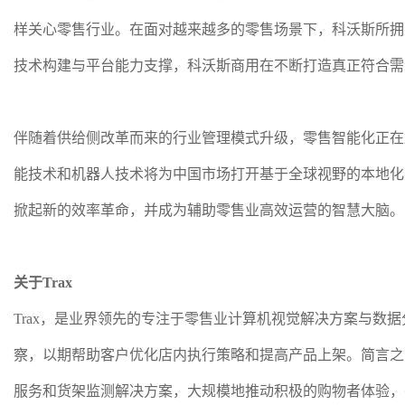
样关心零售行业。在面对越来越多的零售场景下，科沃斯所拥有的独
技术构建与平台能力支撑，科沃斯商用在不断打造真正符合需求
伴随着供给侧改革而来的行业管理模式升级，零售智能化正在加速
能技术和机器人技术将为中国市场打开基于全球视野的本地化
掀起新的效率革命，并成为辅助零售业高效运营的智慧大脑。
关于Trax
Trax，是业界领先的专注于零售业计算机视觉解决方案与数据
察，以期帮助客户优化店内执行策略和提高产品上架。简言之，
服务和货架监测解决方案，大规模地推动积极的购物者体验，