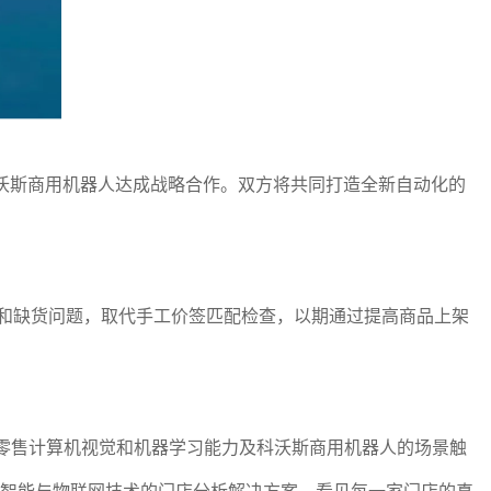
科沃斯商用机器人达成战略合作。双方将共同打造全新自动化的
架和缺货问题，取代手工价签匹配检查，以期通过提高商品上架
rax的零售计算机视觉和机器学习能力及科沃斯商用机器人的场景触