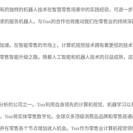
特的机器人技术在智慧零售场景中的实践经验，可进一步增强和推进T
的服务机器人，与Trax的合作也将推动我们在零售业的持续深
。在智能零售的市场上，计算机视觉技术拥有着更低的技术应用成本
零售智能升级之路。随着人工智能和机器人技术的日益成熟，这
分析的公司之一。Trax利用自身领先的计算机视觉、机器学习以
Trax将实体零售数字化。全球众多顶级消费品品牌和零售商通过
并在零售各个节点增加收入机会。Trax作为零售业计算机视觉