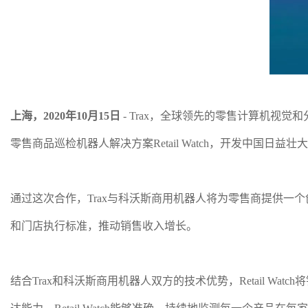
上海，2020年10月15日
- Trax，全球领先的零售计算机
零售商品巡检机器人解决方案Retail Watch，开发中国日益
通过这次合作，Trax与科沃斯商用机器人将为零售商提供
和门店执行标准，推动销售收入增长。
结合Trax和科沃斯商用机器人双方的技术优势，Retail 