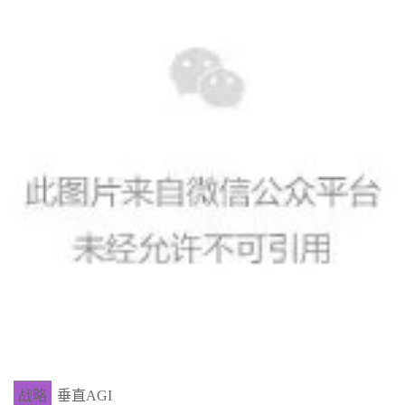
战略
垂直AGI