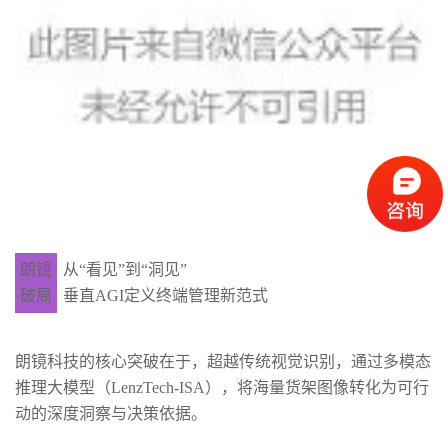
朗镜
从“看见”到“洞见”
破局
垂直AGI定义终端管理新范式
朗镜科技的核心突破在于，超越传统视觉识别，通过多模态
推理大模型（LenzTech-ISA），将海量货架图像转化为可行
动的深度洞察与决策依据。