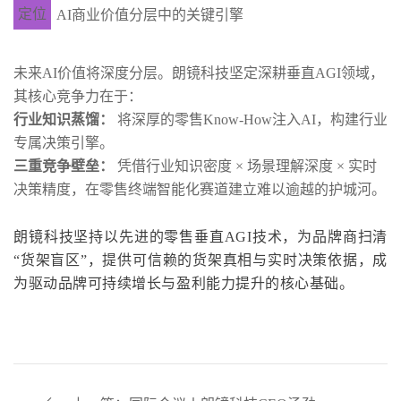
定位
AI商业价值分层中的关键引擎
未来AI价值将深度分层。朗镜科技坚定深耕垂直AGI领域，
其核心竞争力在于：
行业知识蒸馏：
将深厚的零售Know-How注入AI，构建行业
专属决策引擎。
三重竞争壁垒：
凭借行业知识密度 × 场景理解深度 × 实时
决策精度，在零售终端智能化赛道建立难以逾越的护城河。
朗镜科技坚持以先进的零售垂直AGI技术，为品牌商扫清
“货架盲区”，提供可信赖的货架真相与实时决策依据，成
为驱动品牌可持续增长与盈利能力提升的核心基础。