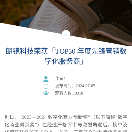
朗镜科技荣获「TOP50 年度先锋营销数
字化服务商」
作者：
发布时间：2024-07-05
观看人数:10318
近日，“2023—2024 数字化商业创新奖”（以下简称“数字
化商业创新奖”）在经过严格评审与激烈角逐后，榜单及