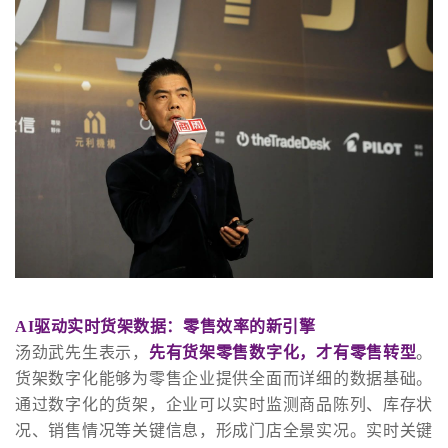
AI驱动实时货架数据：零售效率的新引擎
汤劲武先生表示，
先有货架零售数字化，才有零售转型
。
货架数字化能够为零售企业提供全面而详细的数据基础。
通过数字化的货架，企业可以实时监测商品陈列、库存状
况、销售情况等关键信息，形成门店全景实况。实时关键