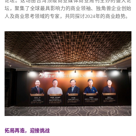
论坛。这场由台湾顶级商业媒体商业周刊主办的盛大论
坛，聚集了全球最具影响力的商业领袖、独角兽企业创始
人及商业思考领域的专家，共同探讨2024年的商业趋势。
拓局再造，迎接挑战