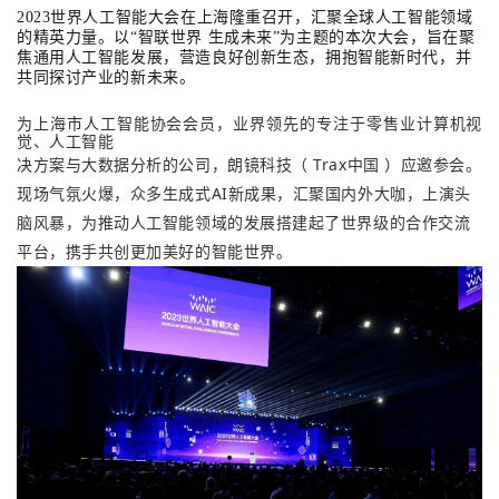
2023世界人工智能大会在上海隆重召开，汇聚全球人工智能领域
的精英力量。以“智联世界 生成未来”为主题的本次大会，旨在聚
焦通用人工智能发展，营造良好创新生态，拥抱智能新时代，并
共同探讨产业的新未来。
为上海市人工智能协会会员，业界领先的专注于零售业计算机视
觉、人工智能
决方案与大数据分析的公司，朗镜科技（ Trax中国 ）应邀参会。
现场气氛火爆，
众多生成式AI新成果，汇聚国内外大咖，上演头
脑风暴，为推动人工智能领域的发展搭建起了世界级的合作交流
平台，携手共创更加美好的智能世界。