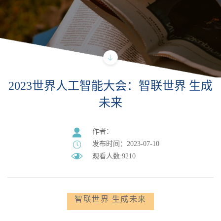
2023世界人工智能大会：智联世界 生成
未来
作者：
发布时间：2023-07-10
观看人数:9210
智联世界 生成未来