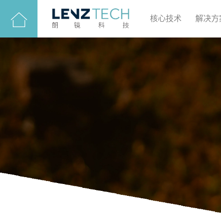
核心技术
解决方