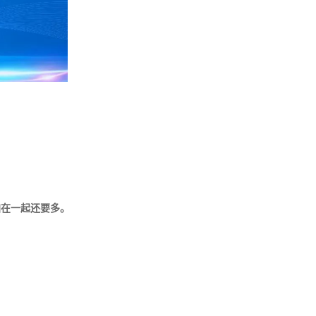
加在一起还要多。