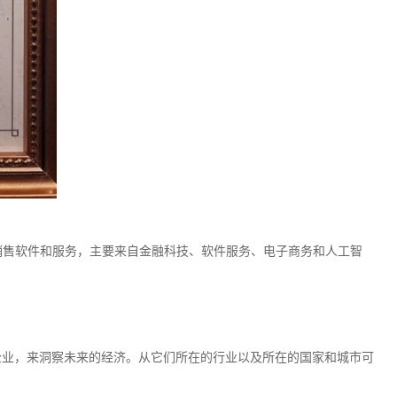
企业销售软件和服务，主要来自金融科技、软件服务、电子商务和人工智
业企业，来洞察未来的经济。从它们所在的行业以及所在的国家和城市可