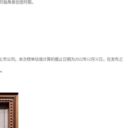
快的独角兽创造时期。
非上市公司。本次榜单估值计算的截止日期为2022年12月31日，在发布之
单。