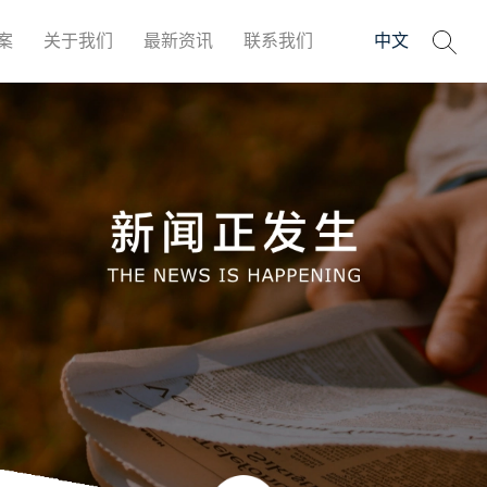
案
关于我们
最新资讯
联系我们
中文