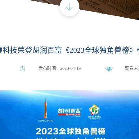
镜科技荣登胡润百富《2023全球独角兽榜》
发布时间：2023-04-19
观看人数