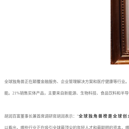
全球独角兽正在颠覆金融服务、企业管理解决方案和医疗健康等行业
能。21%销售实体产品，主要来自新能源、生物科技、食品饮料和半导
胡润百富董事长兼首席调研官胡润表示：
“
全球独角兽榜是全球创
以看出，哪些行业正在吸引全球最顶尖的年轻人才和最聪明的资本，哪