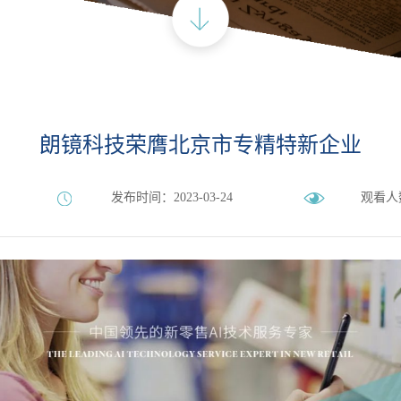
朗镜科技荣膺北京市专精特新企业
发布时间：2023-03-24
观看人数