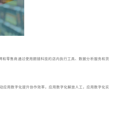
牌和零售商通过使用朗镜科技的店内执行工具、数据分析服务和货
复现，推动应用数字化提升协作效率，应用数字化解放人工，应用数字化实