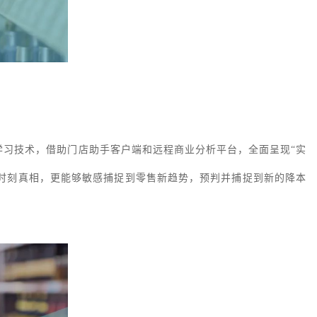
。
学习技术，借助门店助手客户端和远程商业分析平台，全面呈现
“实
一时刻真相，更能够敏感捕捉到零售新趋势，预判并捕捉到新的降本
。