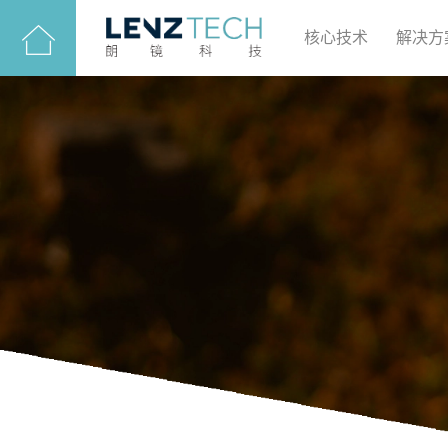
核心技术
解决方