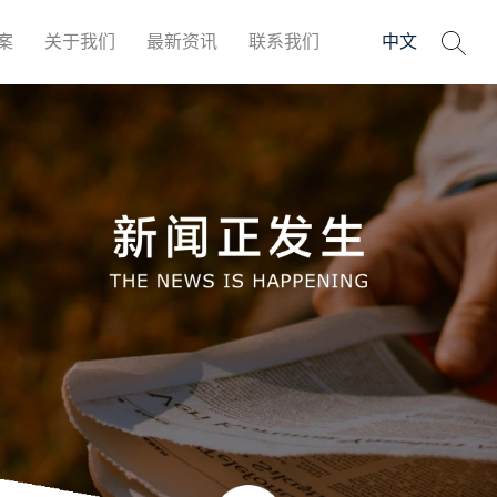
案
关于我们
最新资讯
联系我们
中文