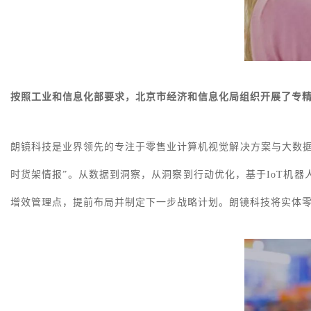
按照工业和信息化部要求，北京市经济和信息化局组织开展了专
朗镜科技是业界领先的专注于零售业计算机视觉解决方案与大数
时货架情报”。从数据到洞察，从洞察到行动优化，基于IoT机
增效管理点，提前布局并制定下一步战略计划。朗镜科技将实体