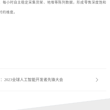
过每日、每小时自主稳定采集货架、地堆等陈列数据，形成零售深度饱和
时的维度。
：2023全球人工智能开发者先锋大会