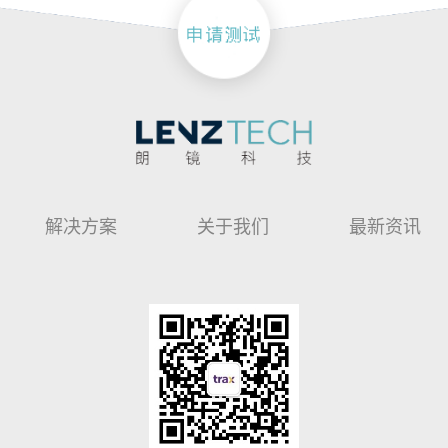
解决方案
关于我们
最新资讯