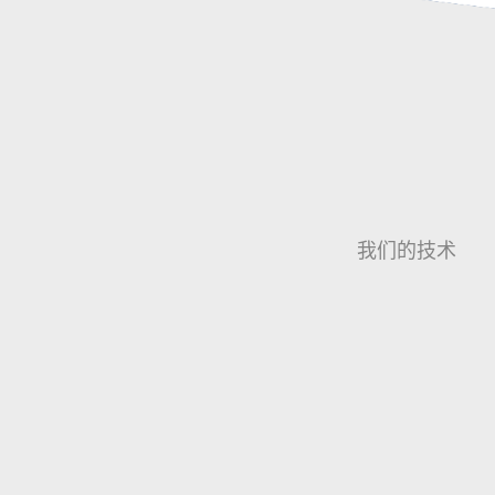
我们的技术