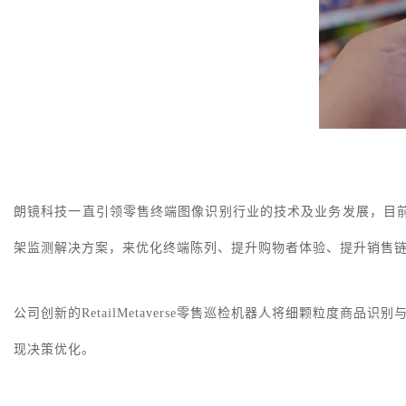
朗镜科技一直引领零售终端图像识别行业的技术及业务发展，目
架监测解决方案，来优化终端陈列、提升购物者体验、提升销售
公司创新的
RetailMetaverse零售巡检机器人将细颗粒度
现决策优化。