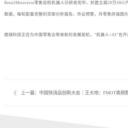
RetailMetaverse零售巡检机器人已研发完毕，并建立
数据，每轮配备完整的货架分析报告、作业预警，月零售终端图片
朗镜科技正在为中国零售业带来新的发展契机，
“机器人+AI”
上一篇：中国快消品创新大会｜王大地：FMOT高频