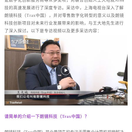
氪数字化创新服务商等众多奖项，对联合创始人王大地就AI科
技的高速发展进行了深度专访。采访中，上海电视台深入了解
朗镜科技（Trax中国），并对零售数字化转型的意义以及朗镜
科技创新项目对未来行业发展带来的影响，与王大地先生进行
了深入探讨。以下是专访视频以及更多采访内容：
请简单的介绍一下朗镜科技（
Trax中国）？