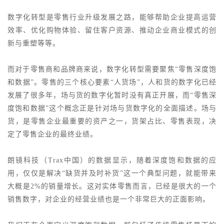
数字化转型是零售行业升级发展之路，能够帮助企业提高运营
效率、优化购物体验、留住客户资源、推动企业商业模式的创
新与重塑等等。
而对于零售商和品牌商来说，数字化转型需要聚焦
“零售深度饱
和数据”。零售的三个核心要素“人货场”，人和货的数字化已经
发展了很多年，场与货的数字化暂时没有真正开展，而“零售深
度饱和数据”这个概念正是针对场与货数字化的全面描述。场与
货，是零售企业最重要的资产之一，货架占比、零售表现，决
定了零售企业的最终业绩。
朗镜科技（
Trax中国）的数据显示，随着深度饱和数据的应
用，仅仅是解决“缺货并及时补货”这一个典型问题，就能带来
大概是2%的销量增长。这对实体零售而言，已经是很大的一个
销售数字，对企业的经营业绩也是一个非常巨大的正面影响。