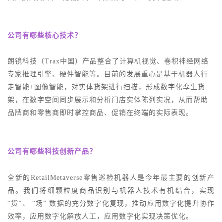
公司有哪些核心技术？
朗镜科技
（
Trax中国）
产品整合了计算机视觉、卷积神经网络
专家推理引擎、硬件智能等。目前的发展重心是基于机器人行
走智能
+图像智能，对实体货架进行扫描，形成数字化孪生货
架，在数字空间同步展示和分析门店实体陈列实况，从而帮助
品牌商和零售商即时掌控商品、促销在终端的实际表现。
公司有哪些科技创新产品？
全新的
RetailMetaverse零售巡检机器人是今年最主要的创新产
品。我们将细颗粒度商品识别与机器人技术有机结合，实现
“货”、 “场” 数据的充分数字化复现，推动应用数字化提升协作
效率，应用数字化解放人工，应用数字化实现决策优化。